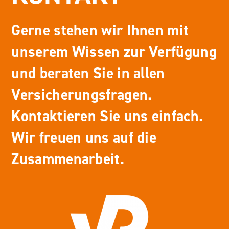
Gerne stehen wir Ihnen mit
unserem Wissen zur Verfügung
und beraten Sie in allen
Versicherungsfragen.
Kontaktieren Sie uns einfach.
Wir freuen uns auf die
Zusammenarbeit.