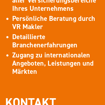
aller Versicherungsbereiche
Ihres Unternehmens
Persönliche Beratung durch
VR Makler
Detaillierte
Branchenerfahrungen
Zugang zu internationalen
Angeboten, Leistungen und
Märkten
KONTAKT