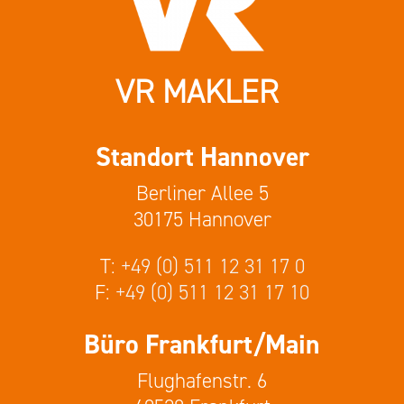
VR MAKLER
Standort Hannover
Berliner Allee 5
30175 Hannover
T:
+49 (0) 511 12 31 17 0
F:
+49 (0) 511 12 31 17 10
Büro Frankfurt/Main
Flughafenstr. 6