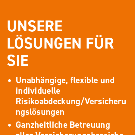
UNSERE
LÖSUNGEN FÜR
SIE
Unabhängige, flexible und
individuelle
Risikoabdeckung/Versicheru
ngslösungen
Ganzheitliche Betreuung