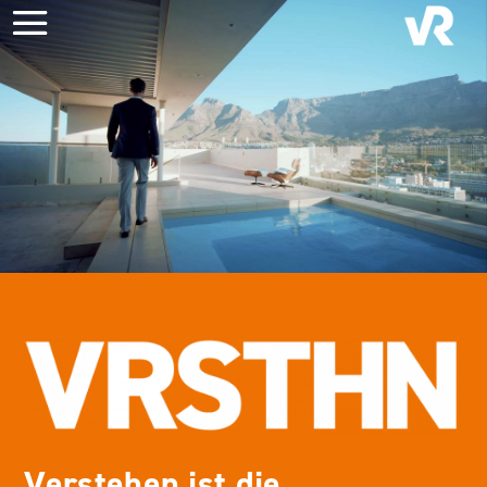
Verstehen ist die