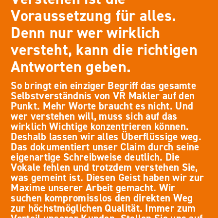
Voraussetzung für alles.
Denn nur wer wirklich
versteht, kann die richtigen
Antworten geben.
So bringt ein einziger Begriff das gesamte
Selbstverständnis von VR Makler auf den
Punkt. Mehr Worte braucht es nicht. Und
wer verstehen will, muss sich auf das
wirklich Wichtige konzentrieren können.
Deshalb lassen wir alles Überflüssige weg.
Das dokumentiert unser Claim durch seine
eigenartige Schreibweise deutlich. Die
Vokale fehlen und trotzdem verstehen Sie,
was gemeint ist. Diesen Geist haben wir zur
Maxime unserer Arbeit gemacht. Wir
suchen kompromisslos den direkten Weg
zur höchstmöglichen Qualität. Immer zum